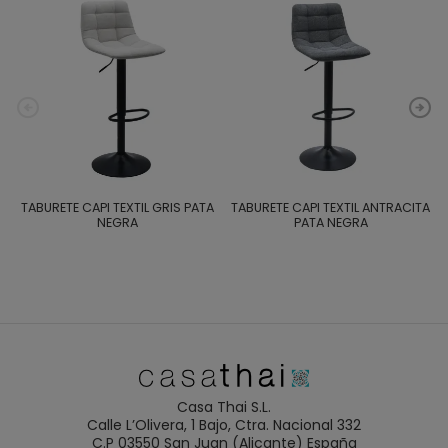
TABURETE CAPI TEXTIL GRIS PATA
TABURETE CAPI TEXTIL ANTRACITA
NEGRA
PATA NEGRA
Casa Thai S.L.
Calle L’Olivera, 1 Bajo, Ctra. Nacional 332
C.P 03550 San Juan (Alicante) España