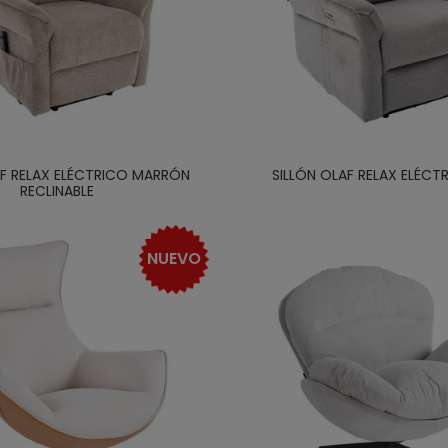
AF RELAX ELÉCTRICO MARRÓN
SILLÓN OLAF RELAX ELÉCT
RECLINABLE
NUEVO