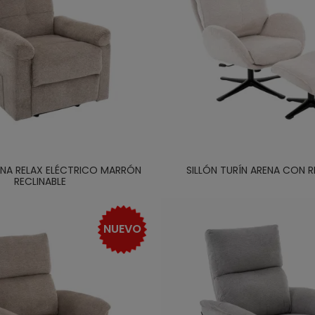
ONA RELAX ELÉCTRICO MARRÓN
SILLÓN TURÍN ARENA CON R
RECLINABLE
NUEVO