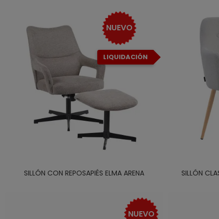
NUEVO
LIQUIDACIÓN
SILLÓN CON REPOSAPIÉS ELMA ARENA
SILLÓN CLA
NUEVO