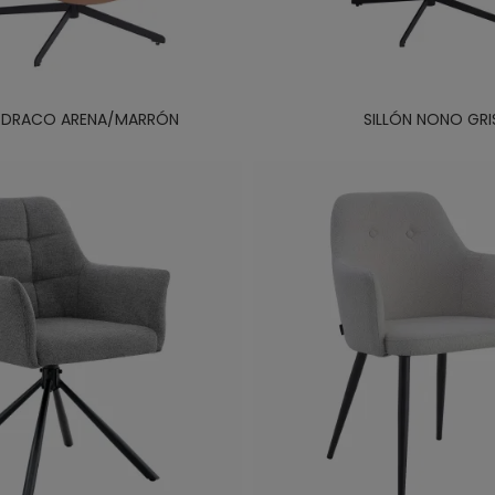
N DRACO ARENA/MARRÓN
SILLÓN NONO GRI