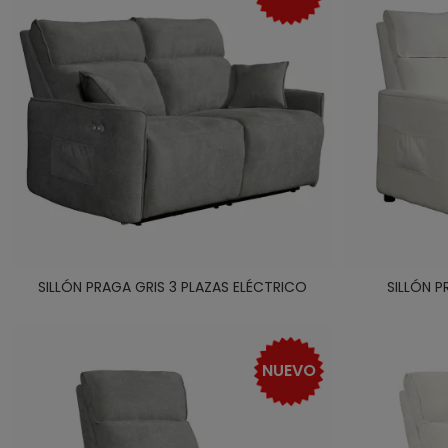
SILLÓN PRAGA GRIS 3 PLAZAS ELÉCTRICO
SILLÓN P
NUEVO