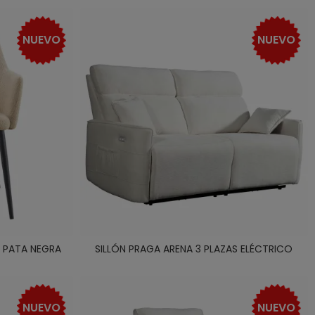
NUEVO
NUEVO
A PATA NEGRA
SILLÓN PRAGA ARENA 3 PLAZAS ELÉCTRICO
NUEVO
NUEVO