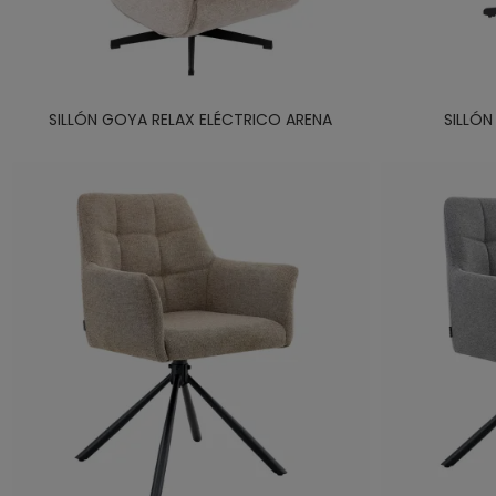
SILLÓN GOYA RELAX ELÉCTRICO ARENA
SILLÓ