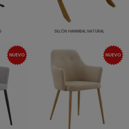
S
SILLÓN HANNIBAL NATURAL
NUEVO
NUEVO