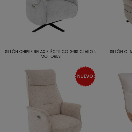
SILLÓN CHIPRE RELAX ELÉCTRICO GRIS CLARO 2
SILLÓN OL
MOTORES
NUEVO