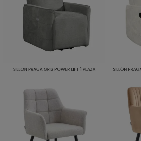
SILLÓN PRAGA GRIS POWER LIFT 1 PLAZA
SILLÓN PRAG