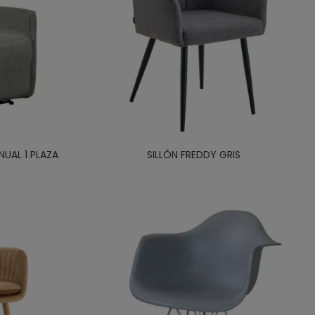
NUAL 1 PLAZA
SILLÓN FREDDY GRIS