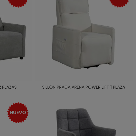
2 PLAZAS
SILLÓN PRAGA ARENA POWER LIFT 1 PLAZA
NUEVO