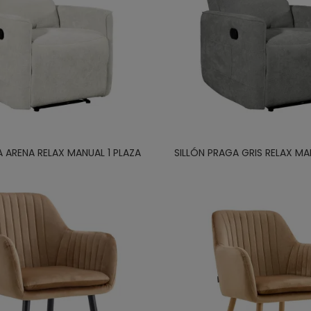
A ARENA RELAX MANUAL 1 PLAZA
SILLÓN PRAGA GRIS RELAX MA