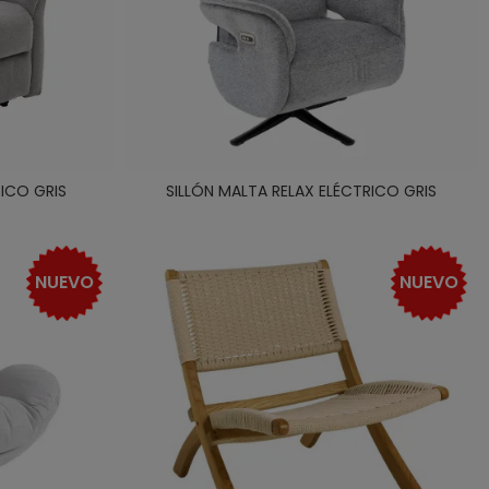
RICO GRIS
SILLÓN MALTA RELAX ELÉCTRICO GRIS
NUEVO
NUEVO