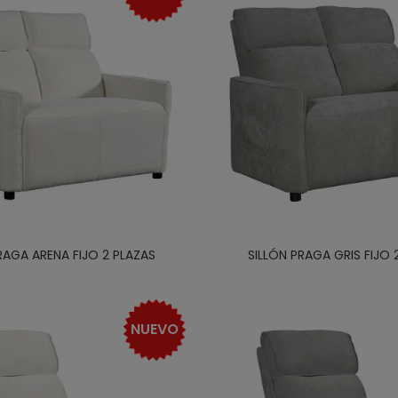
RAGA ARENA FIJO 2 PLAZAS
SILLÓN PRAGA GRIS FIJO 
NUEVO