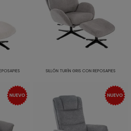
EPOSAPIES
SILLÓN TURÍN GRIS CON REPOSAPIES
NUEVO
NUEVO