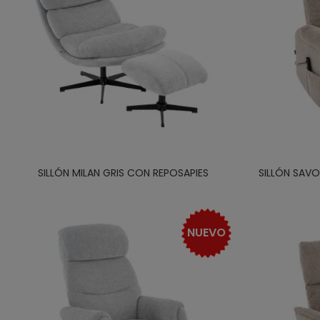
SILLÓN MILAN GRIS CON REPOSAPIES
SILLÓN SAV
NUEVO