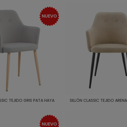
NUEVO
SSIC TEJIDO GRIS PATA HAYA
SILLÓN CLASSIC TEJIDO AREN
NUEVO