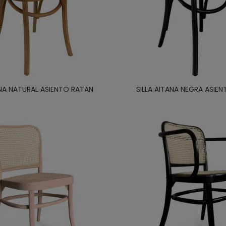
ANA NATURAL ASIENTO RATAN
SILLA AITANA NEGRA ASIE