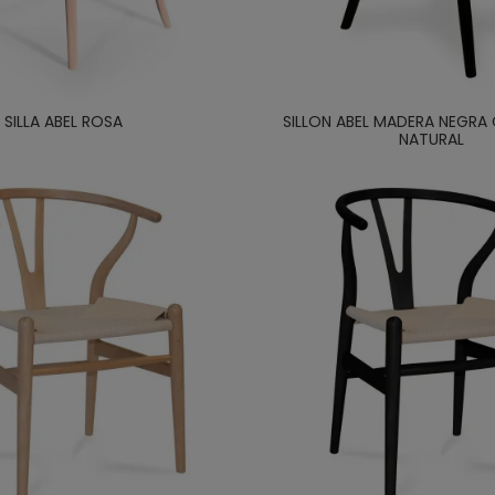
SILLA ABEL ROSA
SILLON ABEL MADERA NEGRA
NATURAL