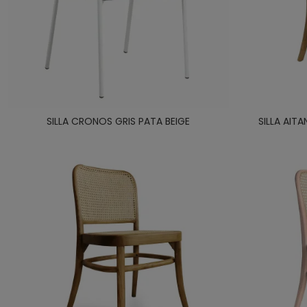
SILLA CRONOS GRIS PATA BEIGE
SILLA AIT