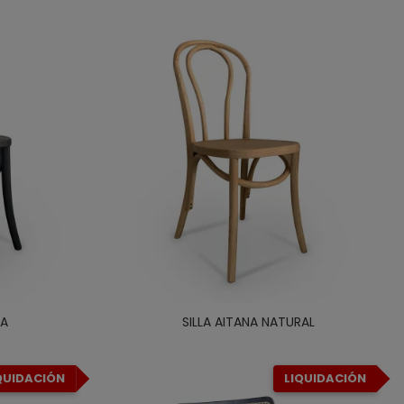
RA
SILLA AITANA NATURAL
QUIDACIÓN
LIQUIDACIÓN