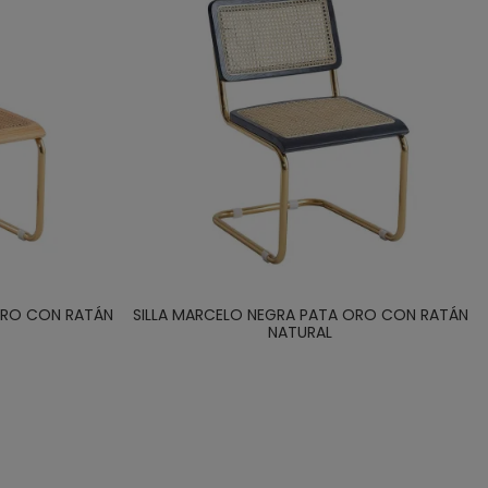
ORO CON RATÁN
SILLA MARCELO NEGRA PATA ORO CON RATÁN
NATURAL