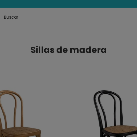
Sillas de madera