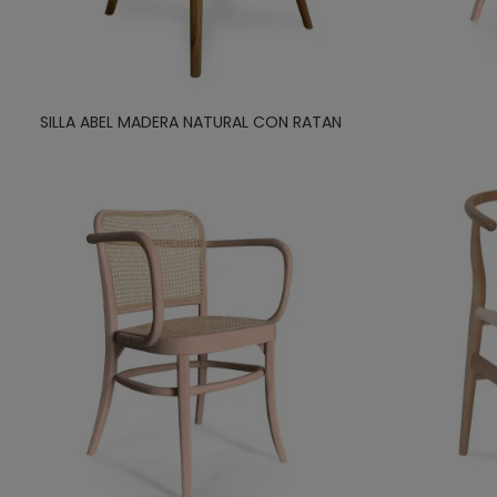
SILLA ABEL MADERA NATURAL CON RATAN