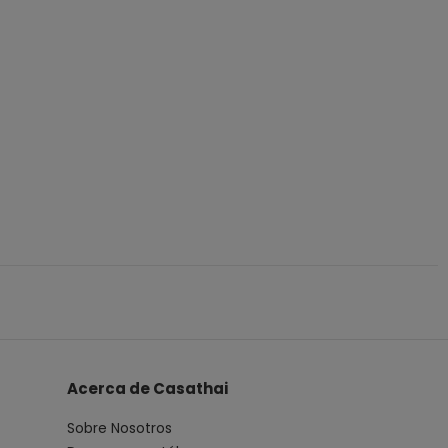
Acerca de Casathai
Sobre Nosotros