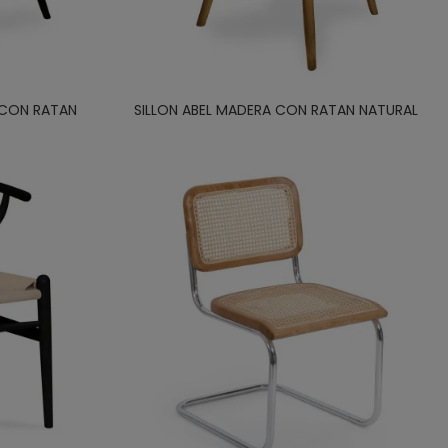
 CON RATAN
SILLON ABEL MADERA CON RATAN NATURAL