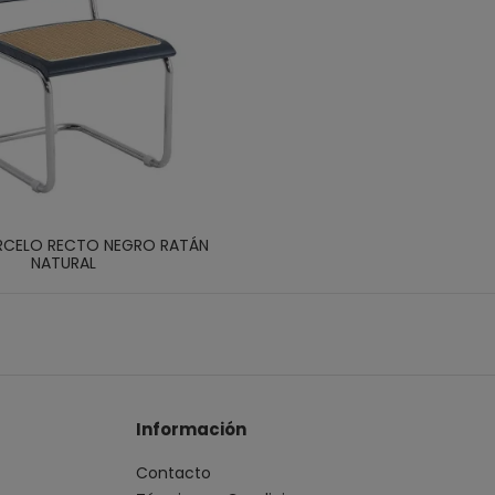
RCELO RECTO NEGRO RATÁN
NATURAL
Información
Contacto