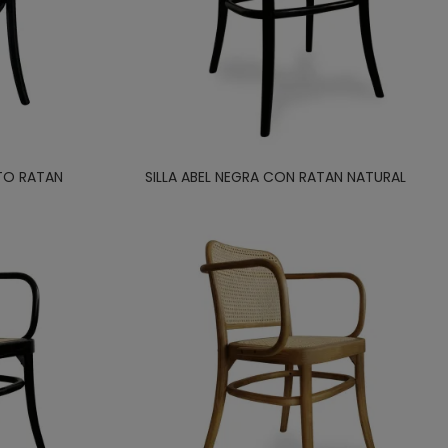
NTO RATAN
SILLA ABEL NEGRA CON RATAN NATURAL