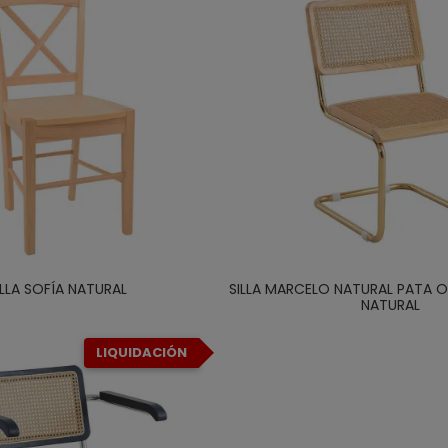
ILLA SOFÍA NATURAL
SILLA MARCELO NATURAL PATA 
NATURAL
LIQUIDACIÓN