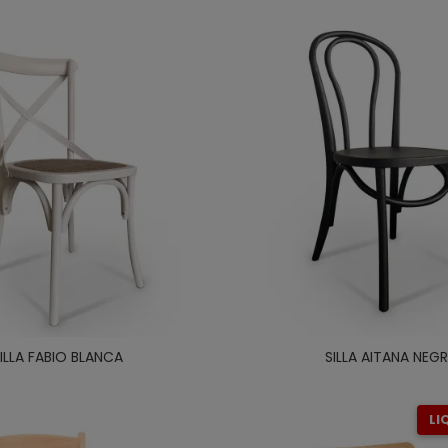
ILLA FABIO BLANCA
SILLA AITANA NEG
LI