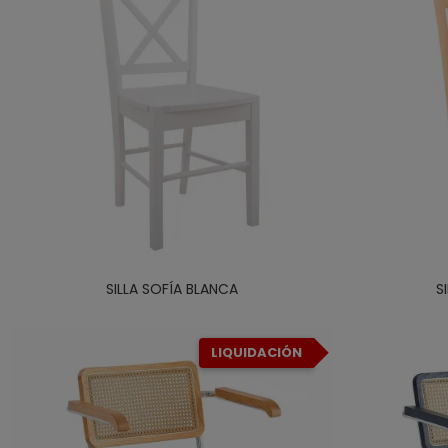
SILLA SOFÍA BLANCA
S
LIQUIDACIÓN