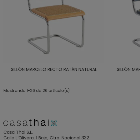
SILLÓN MARCELO RECTO RATÁN NATURAL
SILLÓN MA
Mostrando 1-26 de 26 artículo(s)
Casa Thai S.L.
Calle L’Olivera, 1 Bajo, Ctra. Nacional 332