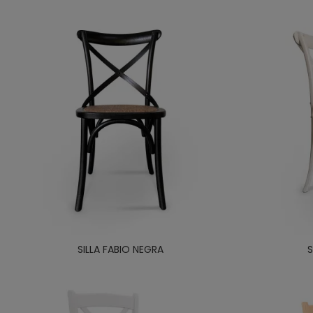
SILLA FABIO NEGRA
S