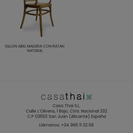
SILLON ABEL MADERA CON RATAN
NATURAL
Casa Thai S.L.
Calle L’Olivera, 1 Bajo, Ctra. Nacional 332
C.P 03550 San Juan (Alicante) España
Llámanos: +34 965 11 32 56