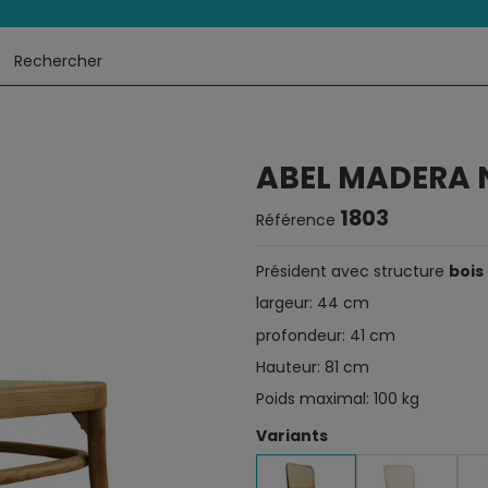
ABEL MADERA 
1803
Référence
Président avec structure
bois
largeur: 44 cm
profondeur: 41 cm
Hauteur: 81 cm
Poids maximal: 100 kg
Variants