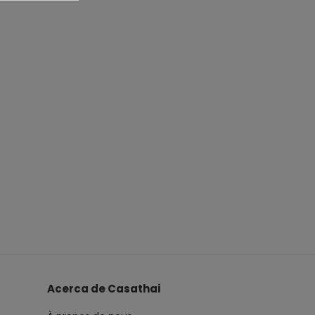
Acerca de Casathai