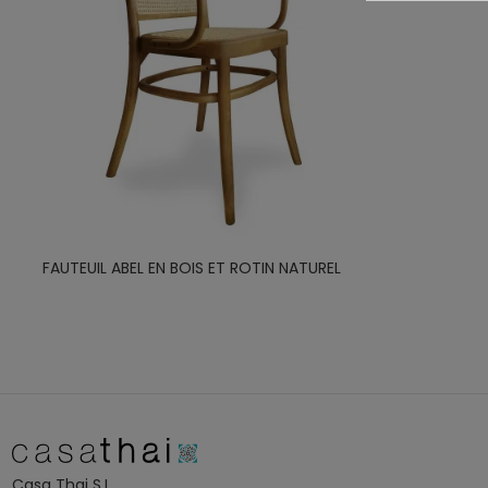
FAUTEUIL ABEL EN BOIS ET ROTIN NATUREL
Casa Thai S.L.