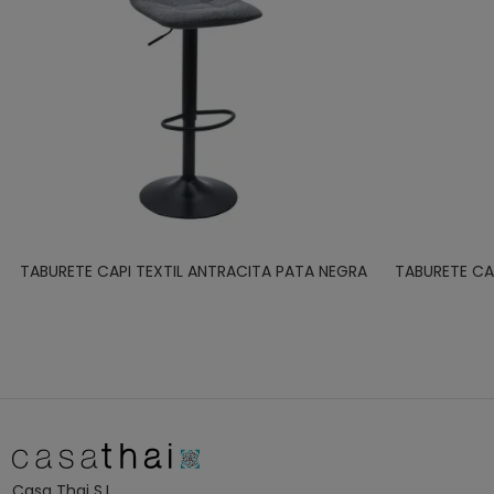
TABURETE CAPI TEXTIL ANTRACITA PATA NEGRA
TABURETE CA
Casa Thai S.L.