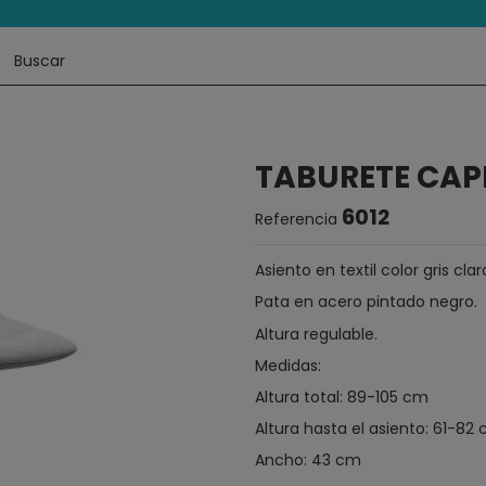
TABURETE CAPI
6012
Referencia
Asiento en textil color gris cl
Pata en acero pintado negro.
Altura regulable.
Medidas:
Altura total: 89-105 cm
Altura hasta el asiento: 61-82
Ancho: 43 cm