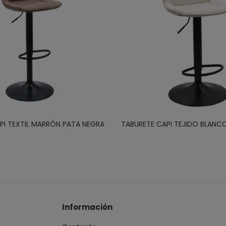
PI TEXTIL MARRÓN PATA NEGRA
TABURETE CAPI TEJIDO BLANC
Información