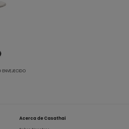
O ENVEJECIDO
Acerca de Casathai