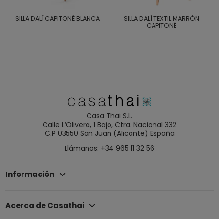
SILLA DALÍ CAPITONÉ BLANCA
SILLA DALÍ TEXTIL MARRÓN
CAPITONÉ
Casa Thai S.L.
Calle L’Olivera, 1 Bajo, Ctra. Nacional 332
C.P 03550 San Juan (Alicante) España
Llámanos: +34 965 11 32 56
Información
Acerca de Casathai