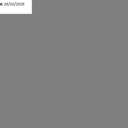
l:
26/02/2025