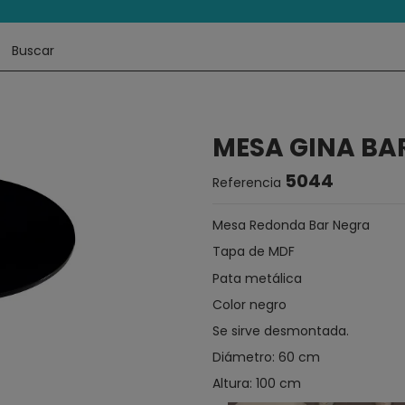
MESA GINA BA
5044
Referencia
Mesa Redonda Bar Negra
Tapa de MDF
Pata metálica
Color negro
Se sirve desmontada.
Diámetro: 60 cm
Altura: 100 cm