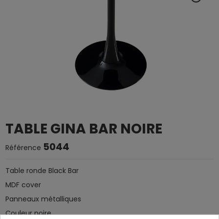
TABLE GINA BAR NOIRE
5044
Référence
Table ronde Black Bar
MDF cover
Panneaux métalliques
Couleur noire