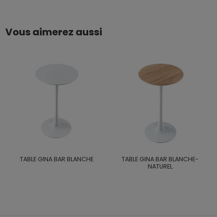
Vous aimerez aussi
TABLE GINA BAR BLANCHE
TABLE GINA BAR BLANCHE-
NATUREL