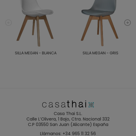
SILLA MEGAN - BLANCA
SILLA MEGAN - GRIS
Casa Thai S.L.
Calle L’Olivera, 1 Bajo, Ctra. Nacional 332
C.P 03550 San Juan (Alicante) España
Llámanos: +34 965 11 32 56