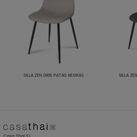
SILLA ZEN GRIS PATAS NEGRAS
SILLA Z
Casa Thai S.L.