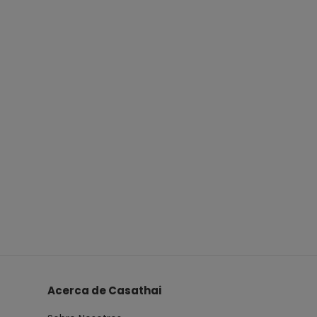
Acerca de Casathai