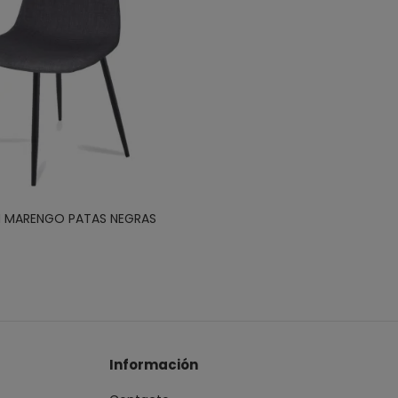
EN MARENGO PATAS NEGRAS
Información