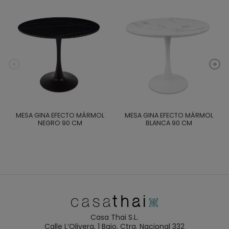
MESA GINA EFECTO MÁRMOL
MESA GINA EFECTO MÁRMOL
NEGRO 90 CM
BLANCA 90 CM
Casa Thai S.L.
Calle L’Olivera, 1 Bajo, Ctra. Nacional 332