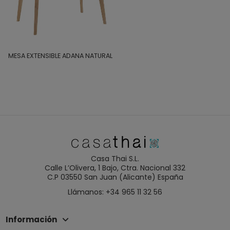
MESA EXTENSIBLE ADANA NATURAL
Casa Thai S.L.
Calle L’Olivera, 1 Bajo, Ctra. Nacional 332
C.P 03550 San Juan (Alicante) España
Llámanos: +34 965 11 32 56
Información