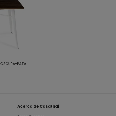
A OSCURA-PATA
Acerca de Casathai