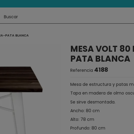
RA-PATA BLANCA
MESA VOLT 80
PATA BLANCA
4188
Referencia
Mesa de estructura y patas me
Tapa en madera de olmo osc
Se sirve desmontada.
Ancho: 80 cm
Alto: 78 cm
Profundo: 80 cm