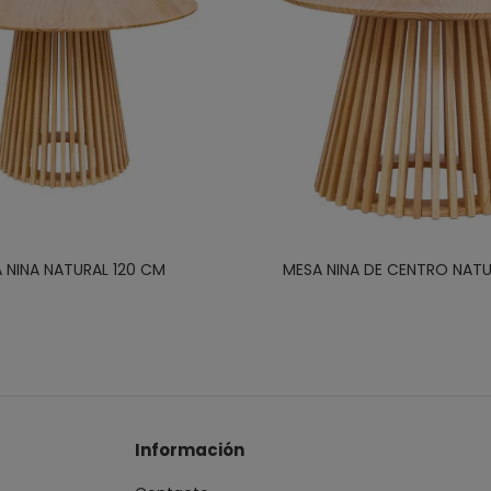
 NINA NATURAL 120 CM
MESA NINA DE CENTRO NAT
Información