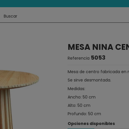
MESA NINA CE
5053
Referencia
Mesa de centro fabricada en 
Se sirve desmontada.
Medidas:
Ancho: 50 cm
Alto: 50 cm
Profundo: 50 cm
Opciones disponibles