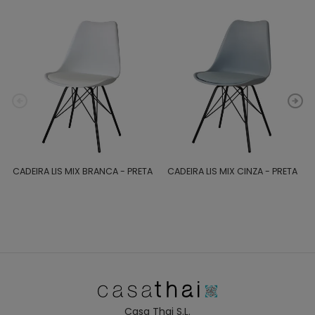
CADEIRA LIS MIX BRANCA - PRETA
CADEIRA LIS MIX CINZA - PRETA
Casa Thai S.L.