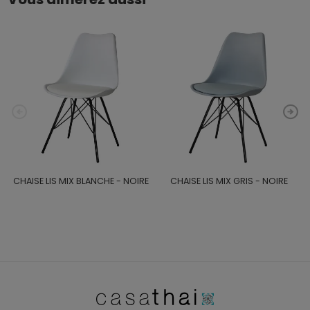
CHAISE LIS MIX BLANCHE - NOIRE
CHAISE LIS MIX GRIS - NOIRE