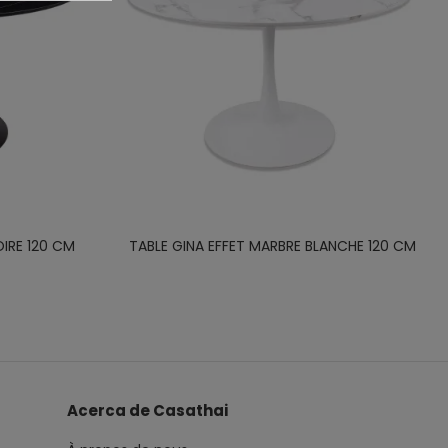
OIRE 120 CM
TABLE GINA EFFET MARBRE BLANCHE 120 CM
Acerca de Casathai