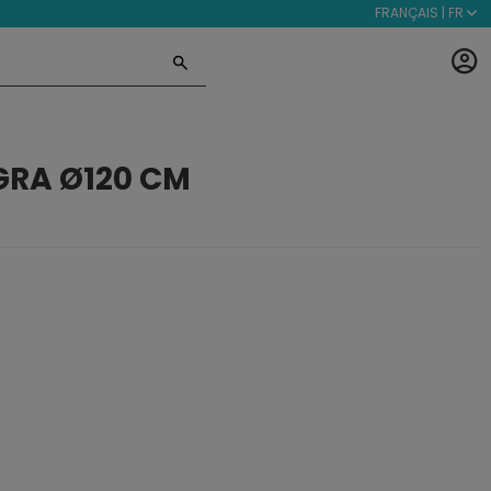
FRANÇAIS | FR
GRA Ø120 CM