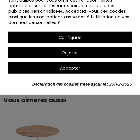
optimisées sur les réseaux sociaux, ainsi que des
Ça sert à démanteler.
publicités personnalisées. Acceptez-vous ces cookies
120x120x75cm
ainsi que les implications associées à l'utilisation de vos
données personnelles ?
Variants
Configurer
Rejeter
Accepter
Détails du produit
Déclaration des cookies mise à jour le :
26/02/2025
Vous aimerez aussi