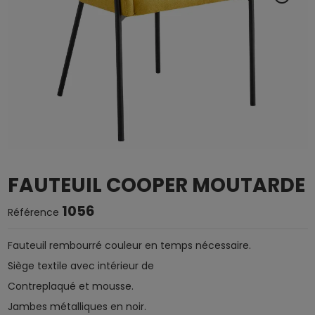
FAUTEUIL COOPER MOUTARDE
1056
Référence
Fauteuil rembourré couleur en temps nécessaire.
Siège textile avec intérieur de
Contreplaqué et mousse.
Jambes métalliques en noir.