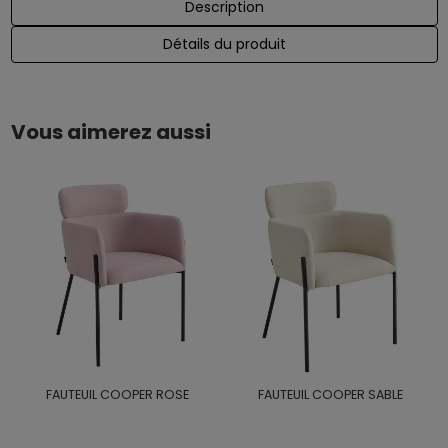
Description
Détails du produit
Vous aimerez aussi
FAUTEUIL COOPER ROSE
FAUTEUIL COOPER SABLE