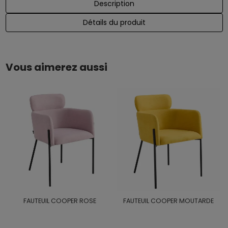
Description
Détails du produit
Vous aimerez aussi
FAUTEUIL COOPER ROSE
FAUTEUIL COOPER MOUTARDE