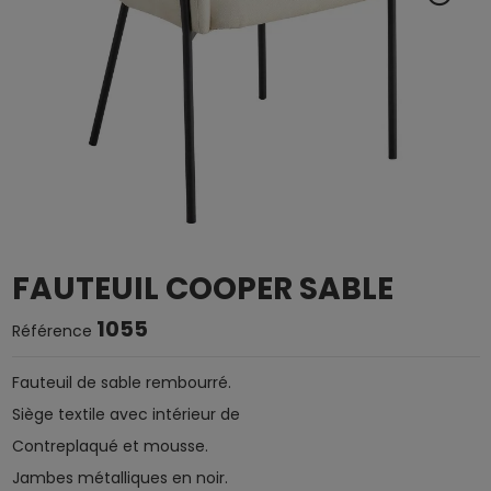
FAUTEUIL COOPER SABLE
1055
Référence
Fauteuil de sable rembourré.
Siège textile avec intérieur de
Contreplaqué et mousse.
Jambes métalliques en noir.