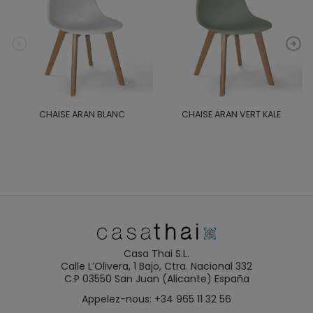
CHAISE ARAN BLANC
CHAISE ARAN VERT KALE
Casa Thai S.L.
Calle L’Olivera, 1 Bajo, Ctra. Nacional 332
C.P 03550 San Juan (Alicante) España
Appelez-nous: +34 965 11 32 56