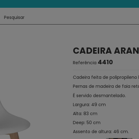
CADEIRA ARA
4410
Referência
Cadeira feita de polipropileno
Pernas de madeira de faia ret
É servido desmantelado.
Largura: 49 cm
Alta: 83 cm
Deep: 50 cm
Assento de altura: 46 cm.