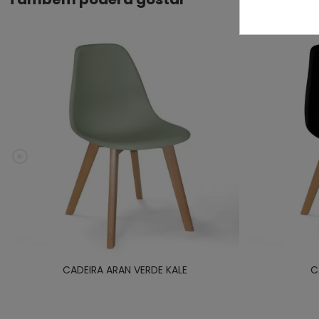
CADEIRA ARAN VERDE KALE
C