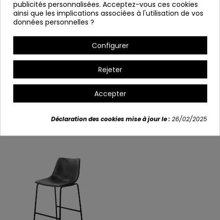
publicités personnalisées. Acceptez-vous ces cookies
Variants
ainsi que les implications associées à l'utilisation de vos
données personnelles ?
Configurer
Rejeter
Détails du produit
Accepter
Déclaration des cookies mise à jour le :
26/02/2025
Vous aimerez aussi