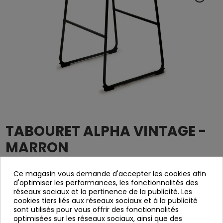
TABOURET ALPHA VINTAGE -
MARRON
6003
Référence
Ce magasin vous demande d'accepter les cookies afin
d'optimiser les performances, les fonctionnalités des
Tabouret brun
réseaux sociaux et la pertinence de la publicité. Les
cookies tiers liés aux réseaux sociaux et à la publicité
Black Patterns
sont utilisés pour vous offrir des fonctionnalités
optimisées sur les réseaux sociaux, ainsi que des
Mesures 46x54x99