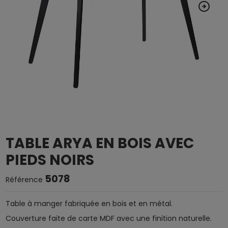
TABLE ARYA EN BOIS AVEC
PIEDS NOIRS
5078
Référence
Table à manger fabriquée en bois et en métal.
Couverture faite de carte MDF avec une finition naturelle.