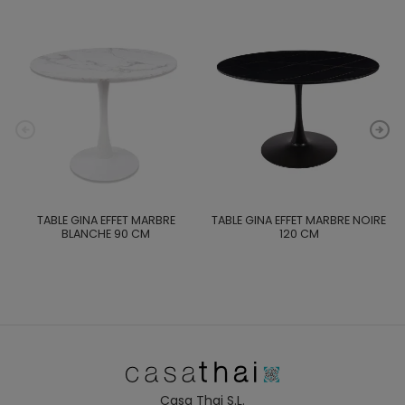
TABLE GINA EFFET MARBRE
TABLE GINA EFFET MARBRE NOIRE
BLANCHE 90 CM
120 CM
Casa Thai S.L.