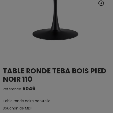
TABLE RONDE TEBA BOIS PIED
NOIR 110
5046
Référence
Table ronde noire naturelle
Bouchon de MDF