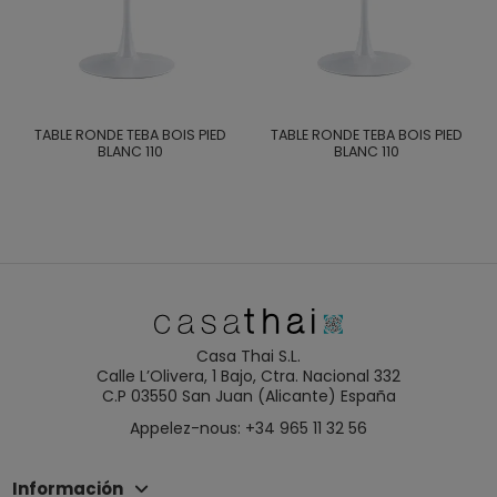
TABLE RONDE TEBA BOIS PIED
TABLE RONDE TEBA BOIS PIED
BLANC 110
BLANC 110
Casa Thai S.L.
Calle L’Olivera, 1 Bajo, Ctra. Nacional 332
C.P 03550 San Juan (Alicante) España
Appelez-nous: +34 965 11 32 56
Información