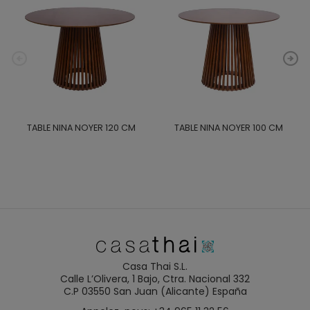
TABLE NINA NOYER 120 CM
TABLE NINA NOYER 100 CM
Casa Thai S.L.
Calle L’Olivera, 1 Bajo, Ctra. Nacional 332
C.P 03550 San Juan (Alicante) España