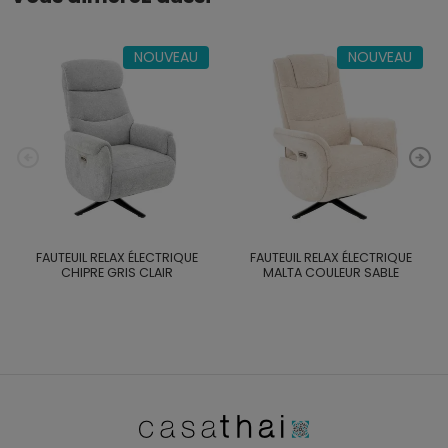
NOUVEAU
NOUVEAU
FAUTEUIL RELAX ÉLECTRIQUE
FAUTEUIL RELAX ÉLECTRIQUE
CHIPRE GRIS CLAIR
MALTA COULEUR SABLE