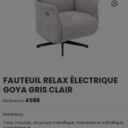
FAUTEUIL RELAX ÉLECTRIQUE
GOYA GRIS CLAIR
4588
Référence
Matériaux:
Tissu, mousse, structure métallique, mécanisme métallique,
contreplaqué,