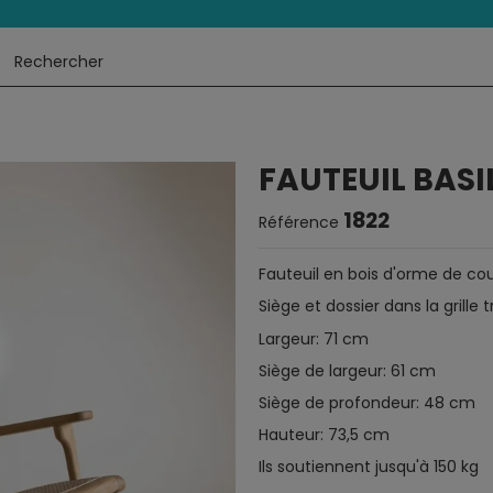
FAUTEUIL BASI
1822
Référence
Fauteuil en bois d'orme de cou
Siège et dossier dans la grille 
Largeur: 71 cm
Siège de largeur: 61 cm
Siège de profondeur: 48 cm
Hauteur: 73,5 cm
Ils soutiennent jusqu'à 150 kg