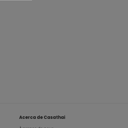
Acerca de Casathai