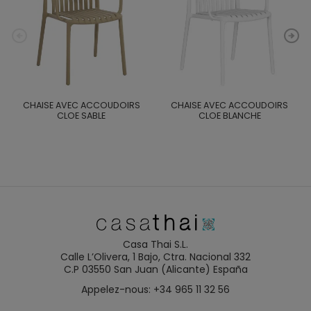
CHAISE AVEC ACCOUDOIRS
CHAISE AVEC ACCOUDOIRS
CLOE SABLE
CLOE BLANCHE
Casa Thai S.L.
Calle L’Olivera, 1 Bajo, Ctra. Nacional 332
C.P 03550 San Juan (Alicante) España
Appelez-nous: +34 965 11 32 56