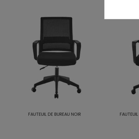
FAUTEUIL DE BUREAU NOIR
FAUTEUIL