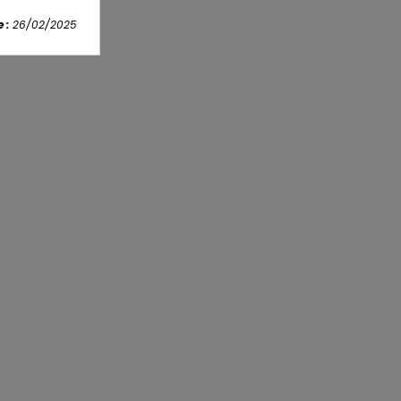
 :
26/02/2025