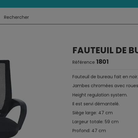
FAUTEUIL DE 
1801
Référence
Fauteuil de bureau fait en noir
Jambes chromées avec roues
Height regulation system.
Il est servi démantelé.
Siège large: 47 cm
Largeur totale: 59 cm
Profond: 47 cm