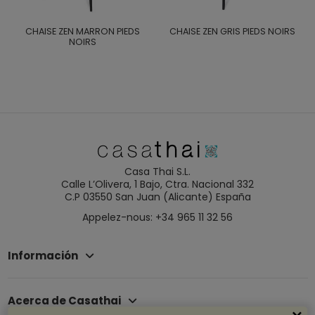
CHAISE ZEN MARRON PIEDS
CHAISE ZEN GRIS PIEDS NOIRS
NOIRS
Casa Thai S.L.
Calle L’Olivera, 1 Bajo, Ctra. Nacional 332
C.P 03550 San Juan (Alicante) España
Appelez-nous: +34 965 11 32 56
Información
Acerca de Casathai