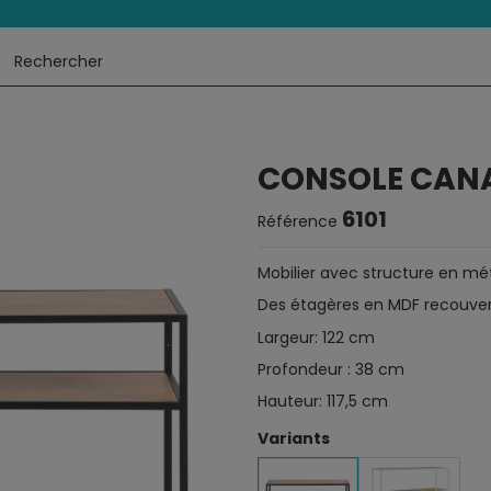
CONSOLE CAN
6101
Référence
Mobilier avec structure en méta
Des étagères en MDF recouver
Largeur: 122 cm
Profondeur : 38 cm
Hauteur: 117,5 cm
Variants