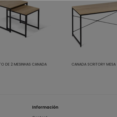
O DE 2 MESINHAS CANADA
CANADA SCRITORY MESA
Información