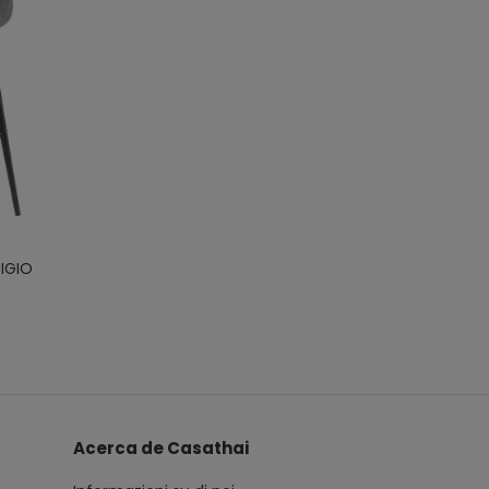
IGIO
Acerca de Casathai