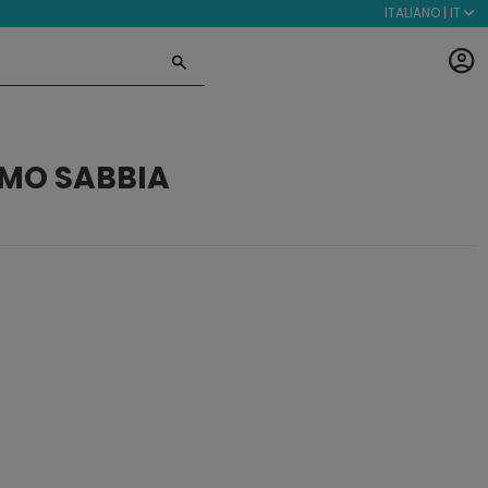
ITALIANO | IT
MO SABBIA