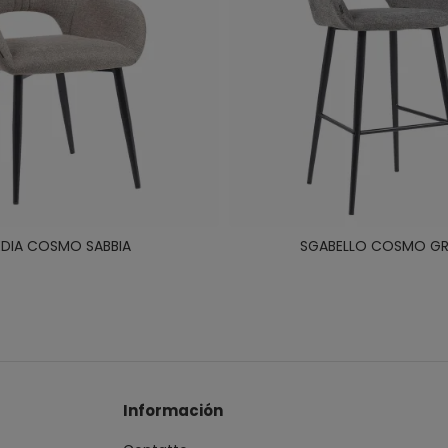
EDIA COSMO SABBIA
SGABELLO COSMO GR
Información