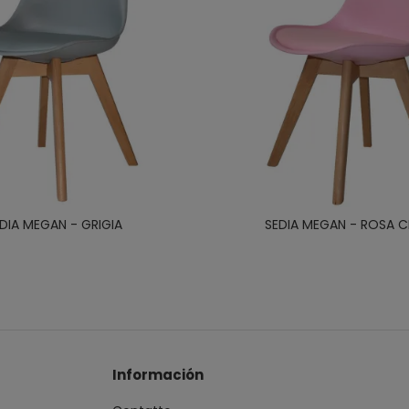
DIA MEGAN - GRIGIA
SEDIA MEGAN - ROSA 
Información