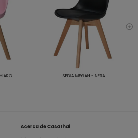
CHIARO
SEDIA MEGAN - NERA
Acerca de Casathai