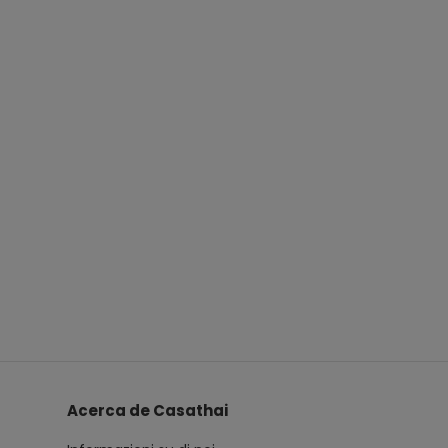
Acerca de Casathai