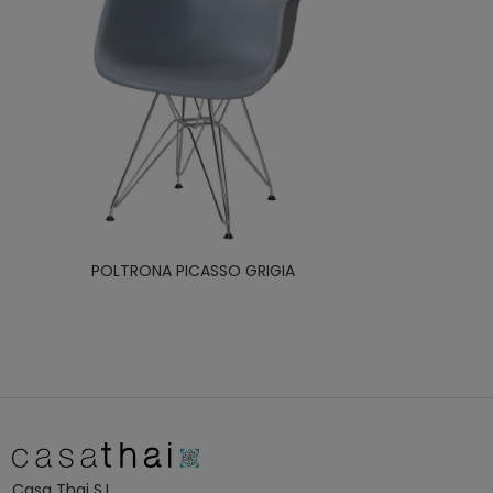
POLTRONA PICASSO GRIGIA
Casa Thai S.L.